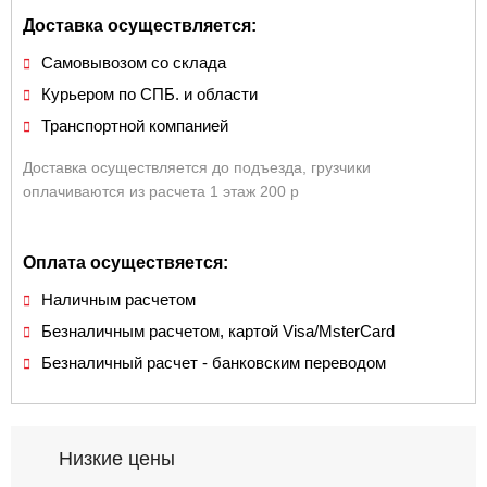
Доставка осуществляется:
Самовывозом со склада
Курьером по СПБ. и области
Транспортной компанией
Доставка осуществляется до подъезда, грузчики
оплачиваются из расчета 1 этаж 200 р
Оплата осуществяется:
Наличным расчетом
Безналичным расчетом, картой Visa/MsterCard
Безналичный расчет - банковским переводом
Низкие цены