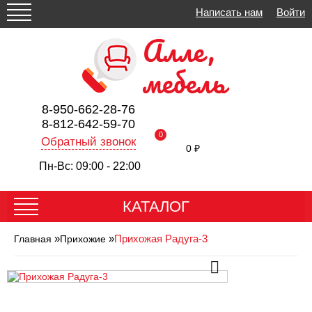
Написать нам
Войти
8-950-662-28-76
8-812-642-59-70
0
Обратный звонок
0 ₽
Пн-Вс: 09:00 - 22:00
КАТАЛОГ
»
»
Прихожая Радуга-3
Главная
Прихожие