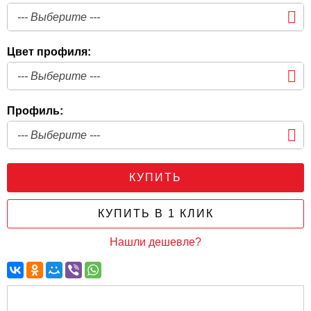
Цвет профиля:
Профиль:
КУПИТЬ
КУПИТЬ В 1 КЛИК
Нашли дешевле?