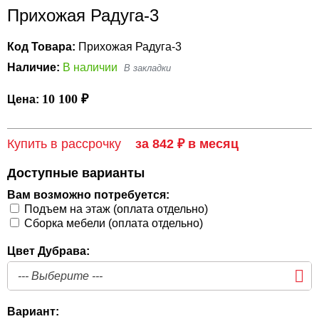
Прихожая Радуга-3
Код Товара:
Прихожая Радуга-3
Наличие:
В наличии
10 100 ₽
Цена:
Купить в рассрочку
за 842 ₽ в месяц
Доступные варианты
Вам возможно потребуется:
Подъем на этаж (оплата отдельно)
Сборка мебели (оплата отдельно)
Цвет Дубрава:
Вариант: