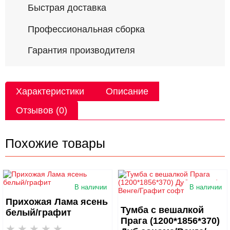
Быстрая доставка
Профессиональная сборка
Гарантия производителя
Характеристики
Описание
Отзывов (0)
Похожие товары
В наличии
В наличии
Прихожая Лама ясень
Тумба с вешалкой
белый/графит
Прага (1200*1856*370)