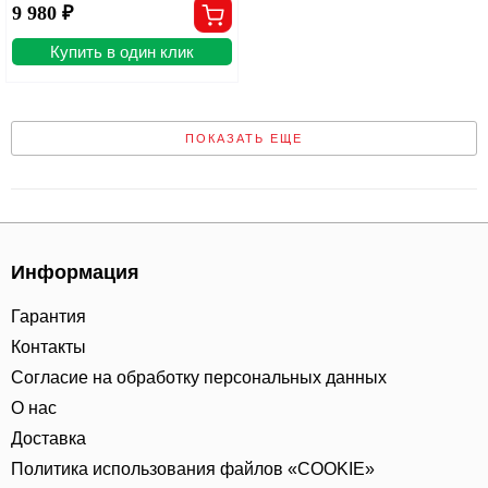
9 980 ₽
Купить в один клик
ПОКАЗАТЬ ЕЩЕ
Информация
Гарантия
Контакты
Согласие на обработку персональных данных
О нас
Доставка
Политика использования файлов «COOKIE»