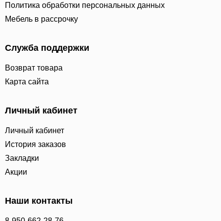
Политика обработки персональных данных
Мебель в рассрочку
Служба поддержки
Возврат товара
Карта сайта
Личный кабинет
Личный кабинет
История заказов
Закладки
Акции
Наши контакты
8-950-662-28-76