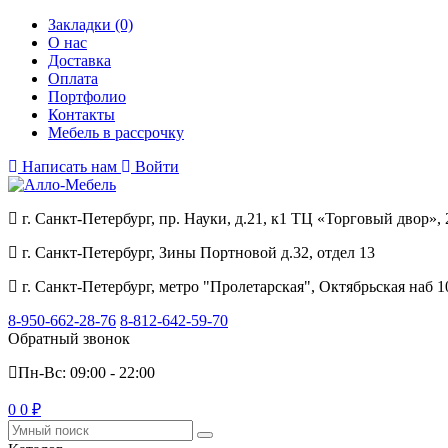
Закладки (0)
О нас
Доставка
Оплата
Портфолио
Контакты
Мебель в рассрочку
Написать нам
Войти
г. Санкт-Петербург, пр. Науки, д.21, к1 ТЦ «Торговый двор», 
г. Санкт-Петербург, Зины Портновой д.32, отдел 13
г. Санкт-Петербург, метро "Пролетарская", Октябрьская наб 1
8-950-662-28-76
8-812-642-59-70
Обратный звонок
Пн-Вс: 09:00 - 22:00
0
0 ₽