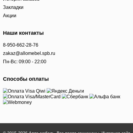
Закладки
Акции
Наши контакты
8-950-662-28-76
zakaz@allomebel.spb.ru
Пн-Вс: 09:00 - 22:00
Способы оплаты
© 2015-2026 Алле мебель. Все права защищены. Интернет-сайт