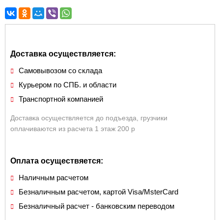
Доставка осуществляется:
Самовывозом со склада
Курьером по СПБ. и области
Транспортной компанией
Доставка осуществляется до подъезда, грузчики
оплачиваются из расчета 1 этаж 200 р
Оплата осуществяется:
Наличным расчетом
Безналичным расчетом, картой Visa/MsterCard
Безналичный расчет - банковским переводом