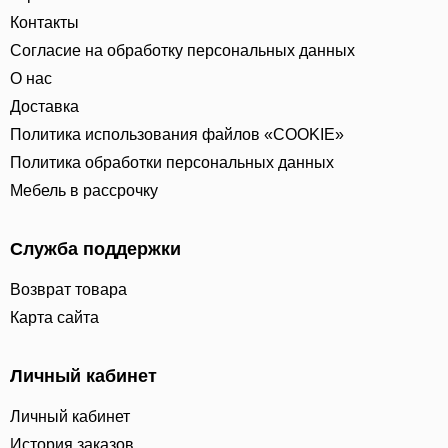
Контакты
Согласие на обработку персональных данных
О нас
Доставка
Политика использования файлов «COOKIE»
Политика обработки персональных данных
Мебель в рассрочку
Служба поддержки
Возврат товара
Карта сайта
Личный кабинет
Личный кабинет
История заказов