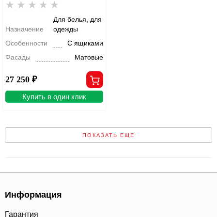
Для белья, для
Назначение
одежды
Особенности
С ящиками
Фасады
Матовые
27 250 ₽
Купить в один клик
ПОКАЗАТЬ ЕЩЕ
Информация
Гарантия