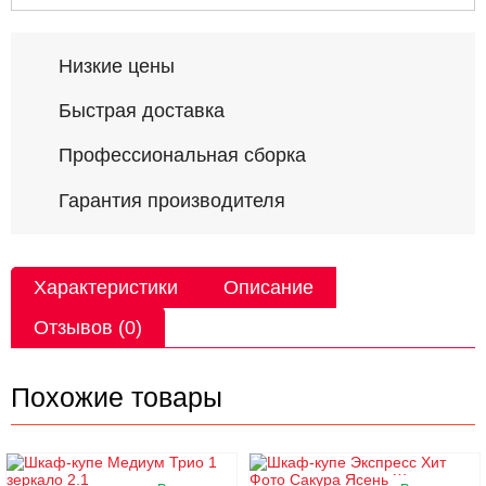
Низкие цены
Быстрая доставка
Профессиональная сборка
Гарантия производителя
Характеристики
Описание
Отзывов (0)
Похожие товары