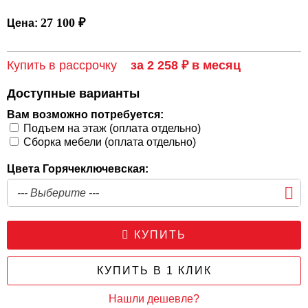
27 100 ₽
Цена:
Купить в рассрочку
за 2 258 ₽ в месяц
Доступные варианты
Вам возможно потребуется:
Подъем на этаж (оплата отдельно)
Сборка мебели (оплата отдельно)
Цвета Горячеключевская:
КУПИТЬ
КУПИТЬ В 1 КЛИК
Нашли дешевле?