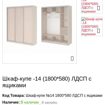
Шкаф-купе -14 (1800*580) ЛДСП с
ящиками
Код Товара:
Шкаф-купе №14 1800*580 ЛДСП с ящиками
Наличие:
В наличии