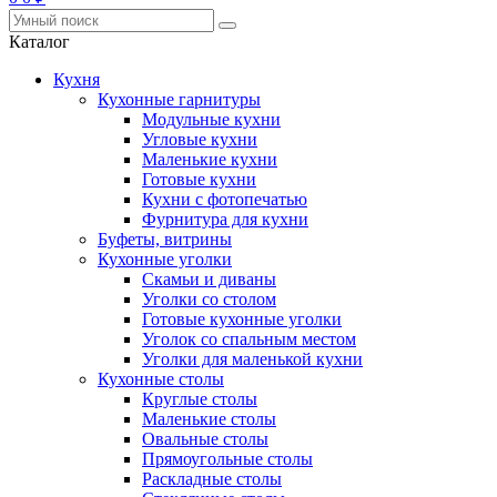
Каталог
Кухня
Кухонные гарнитуры
Модульные кухни
Угловые кухни
Маленькие кухни
Готовые кухни
Кухни с фотопечатью
Фурнитура для кухни
Буфеты, витрины
Кухонные уголки
Скамьи и диваны
Уголки со столом
Готовые кухонные уголки
Уголок со спальным местом
Уголки для маленькой кухни
Кухонные столы
Круглые столы
Маленькие столы
Овальные столы
Прямоугольные столы
Раскладные столы