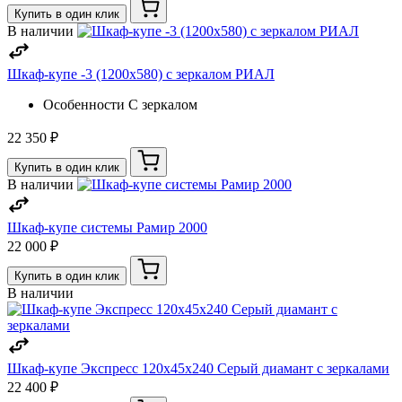
Купить в один клик
В наличии
Шкаф-купе -3 (1200х580) с зеркалом РИАЛ
Особенности
С зеркалом
22 350 ₽
Купить в один клик
В наличии
Шкаф-купе системы Рамир 2000
22 000 ₽
Купить в один клик
В наличии
Шкаф-купе Экспресс 120х45х240 Серый диамант с зеркалами
22 400 ₽