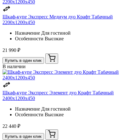
Шкаф-купе Экспресс Медиум дуо Крафт Табачный
2200х1200х450
Назначение
Для гостиной
Особенности
Высокие
21 990 ₽
Купить в один клик
В наличии
Шкаф-купе Экспресс Элемент дуо Крафт Табачный
2400х1200х450
Назначение
Для гостиной
Особенности
Высокие
22 440 ₽
Купить в один клик