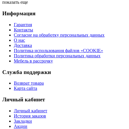
показать еще
Информация
Гарантия
Контакты
Согласие на обработку персональных данных
О нас
Доставка
Политика использования файлов «COOKIE»
Политика обработки персональных данных
Мебель в рассрочку
Служба поддержки
Возврат товара
Карта сайта
Личный кабинет
Личный кабинет
История заказов
Закладки
Акции