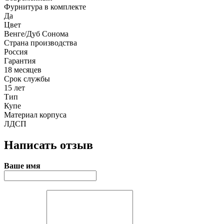
Фурнитура в комплекте
Да
Цвет
Венге/Дуб Сонома
Страна производства
Россия
Гарантия
18 месяцев
Срок службы
15 лет
Тип
Купе
Материал корпуса
ЛДСП
Написать отзыв
Ваше имя