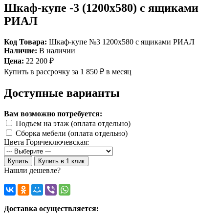
Шкаф-купе -3 (1200х580) с ящиками
РИАЛ
Код Товара:
Шкаф-купе №3 1200х580 с ящиками РИАЛ
Наличие:
В наличии
Цена:
22 200 ₽
Купить в рассрочку
за 1 850 ₽ в месяц
Доступные варианты
Вам возможно потребуется:
Подъем на этаж (оплата отдельно)
Сборка мебели (оплата отдельно)
Цвета Горячеключевская:
Купить
Купить в 1 клик
Нашли дешевле?
Доставка осуществляется: