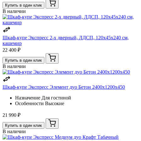
Купить в один клик
В наличии
Шкаф-купе Экспресс 2-х дверный, ЛДСП, 120х45х240 см,
кашемир
22 400 ₽
Купить в один клик
В наличии
Шкаф-купе Экспресс Элемент дуо Бетон 2400х1200х450
Назначение
Для гостиной
Особенности
Высокие
21 990 ₽
Купить в один клик
В наличии