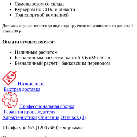
Самовывозом со склада
Курьером по СПБ. и области
Транспортной компанией
Доставка осуществляется до подъезда, грузчики оплачиваются из расчета 1
этаж 200 р
Оплата осуществяется:
Наличным расчетом
Безналичным расчетом, картой Visa/MsterCard
Безналичный расчет - банковским переводом
Низкие цены
Быстрая доставка
Профессиональная сборка
Гарантия производителя
Характеристики
Описание
Отзывов (0)
Шкаф-купе №3 (1200х580) с ящиками