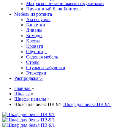
Матрасы с независимыми пружинами
Пружинный блок Боннель
Мебель из ротанга
Аксессуары
Банкетки
Диваны
Комоды
Кресла
Кровати
Обувница
Садовая мебель
Столы
Стулья и табуретки
Этажерки
Распродажа %
Главная
»
Шкафы
»
Шкафы пеналы
»
Шкаф для белья ПВ-9/1
Шкаф для белья ПВ-9/1