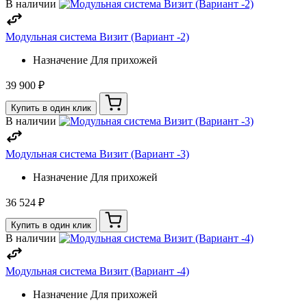
В наличии
Модульная система Визит (Вариант -2)
Назначение
Для прихожей
39 900 ₽
Купить в один клик
В наличии
Модульная система Визит (Вариант -3)
Назначение
Для прихожей
36 524 ₽
Купить в один клик
В наличии
Модульная система Визит (Вариант -4)
Назначение
Для прихожей