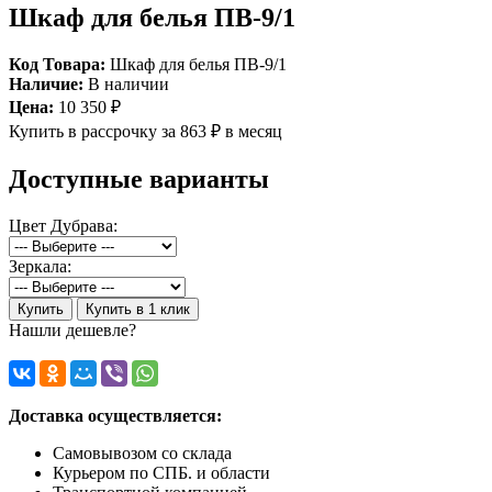
Шкаф для белья ПВ-9/1
Код Товара:
Шкаф для белья ПВ-9/1
Наличие:
В наличии
Цена:
10 350 ₽
Купить в рассрочку
за 863 ₽ в месяц
Доступные варианты
Цвет Дубрава:
Зеркала:
Купить
Купить в 1 клик
Нашли дешевле?
Доставка осуществляется:
Самовывозом со склада
Курьером по СПБ. и области