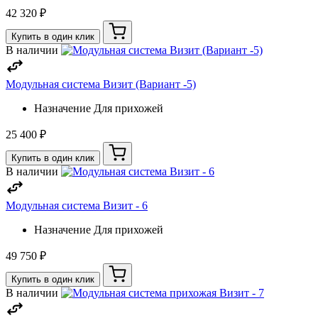
42 320 ₽
Купить в один клик
В наличии
Модульная система Визит (Вариант -5)
Назначение
Для прихожей
25 400 ₽
Купить в один клик
В наличии
Модульная система Визит - 6
Назначение
Для прихожей
49 750 ₽
Купить в один клик
В наличии