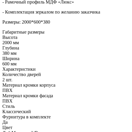
- Рамочный профиль МДФ «Люкс»
- Комплектация зеркалом по желанию заказчика
Размеры: 2000*600*380
Габаритные размеры
Высота
2000 мм
Глубина
380 мм
Ширина
600 мм
Характеристики
Количество дверей
2 шт.
Материал кромки корпуса
ПВХ
Материал кромки фасада
ПВХ
Стиль
Классический
Фурнитура в комплекте
Да
Цвет