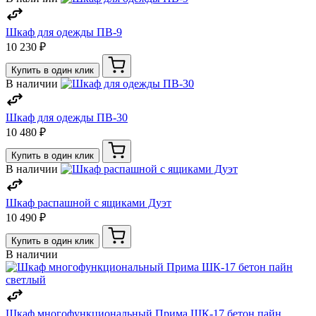
Шкаф для одежды ПВ-9
10 230 ₽
Купить в один клик
В наличии
Шкаф для одежды ПВ-30
10 480 ₽
Купить в один клик
В наличии
Шкаф распашной с ящиками Дуэт
10 490 ₽
Купить в один клик
В наличии
Шкаф многофункциональный Прима ШК-17 бетон пайн