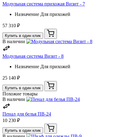
Модульная система прихожая Визит - 7
Назначение
Для прихожей
57 310 ₽
Купить в один клик
В наличии
Модульная система Визит - 8
Назначение
Для прихожей
25 140 ₽
Купить в один клик
Похожие товары
В наличии
Пенал для белья ПВ-24
10 230 ₽
Купить в один клик
В наличии