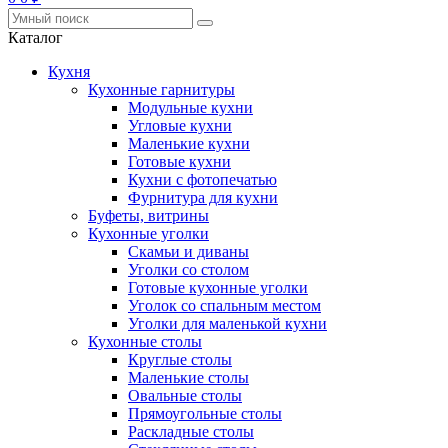
Каталог
Кухня
Кухонные гарнитуры
Модульные кухни
Угловые кухни
Маленькие кухни
Готовые кухни
Кухни с фотопечатью
Фурнитура для кухни
Буфеты, витрины
Кухонные уголки
Скамьи и диваны
Уголки со столом
Готовые кухонные уголки
Уголок со спальным местом
Уголки для маленькой кухни
Кухонные столы
Круглые столы
Маленькие столы
Овальные столы
Прямоугольные столы
Раскладные столы