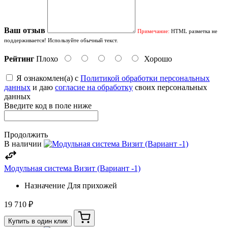
Ваш отзыв
Примечание:
HTML разметка не
поддерживается! Используйте обычный текст.
Рейтинг
Плохо
Хорошо
Я ознакомлен(а) с
Политикой обработки персональных
данных
и даю
согласие на обработку
своих персональных
данных
Введите код в поле ниже
Продолжить
В наличии
Модульная система Визит (Вариант -1)
Назначение
Для прихожей
19 710 ₽
Купить в один клик