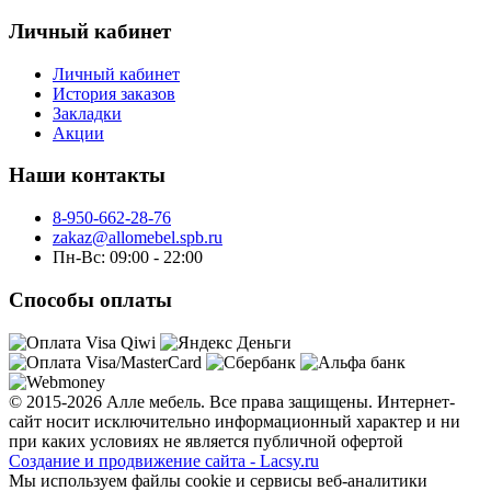
Личный кабинет
Личный кабинет
История заказов
Закладки
Акции
Наши контакты
8-950-662-28-76
zakaz@allomebel.spb.ru
Пн-Вс: 09:00 - 22:00
Способы оплаты
© 2015-2026 Алле мебель. Все права защищены. Интернет-
сайт носит исключительно информационный характер и ни
при каких условиях не является публичной офертой
Создание и продвижение сайта - Lacsy.ru
Мы используем файлы cookie и сервисы веб-аналитики