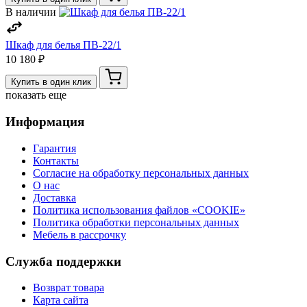
В наличии
Шкаф для белья ПВ-22/1
10 180 ₽
Купить в один клик
показать еще
Информация
Гарантия
Контакты
Согласие на обработку персональных данных
О нас
Доставка
Политика использования файлов «COOKIE»
Политика обработки персональных данных
Мебель в рассрочку
Служба поддержки
Возврат товара
Карта сайта