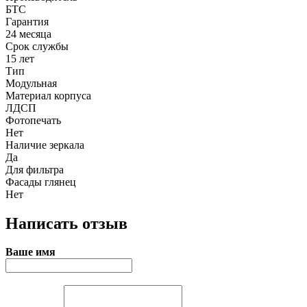
БТС
Гарантия
24 месяца
Срок службы
15 лет
Тип
Модульная
Материал корпуса
ЛДСП
Фотопечать
Нет
Наличие зеркала
Да
Для фильтра
Фасады глянец
Нет
Написать отзыв
Ваше имя