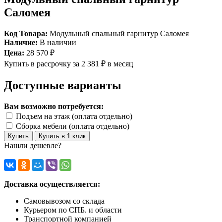
Саломея
Код Товара:
Модульный спальный гарнитур Саломея
Наличие:
В наличии
Цена:
28 570 ₽
Купить в рассрочку
за 2 381 ₽ в месяц
Доступные варианты
Вам возможно потребуется:
Подъем на этаж (оплата отдельно)
Сборка мебели (оплата отдельно)
Купить
Купить в 1 клик
Нашли дешевле?
Доставка осуществляется:
Самовывозом со склада
Курьером по СПБ. и области
Транспортной компанией