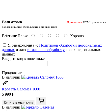
Ваш отзыв
Примечание:
HTML разметка не
поддерживается! Используйте обычный текст.
Рейтинг
Плохо
Хорошо
Я ознакомлен(а) с
Политикой обработки персональных
данных
и даю
согласие на обработку
своих персональных
данных
Введите код в поле ниже
Продолжить
В наличии
Кровать Саломея 1600
5 990 ₽
Купить в один клик
В наличии