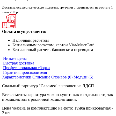
Доставка осуществляется до подъезда, грузчики оплачиваются из расчета 1
этаж 200 р
Оплата осуществяется:
Наличным расчетом
Безналичным расчетом, картой Visa/MsterCard
Безналичный расчет - банковским переводом
Низкие цены
Быстрая доставка
Профессиональная сборка
Гарантия производителя
Характеристики
Описание
Отзывов (0)
Модули (5)
Спальный гарнитур "Саломея" выполнен из ЛДСП.
Все элементы гарнитура можно купить как в отдельности, так
и комплектом в различной комплектации.
Цена указана за комплектацию на фото: Тумба прикроватная -
2 шт.