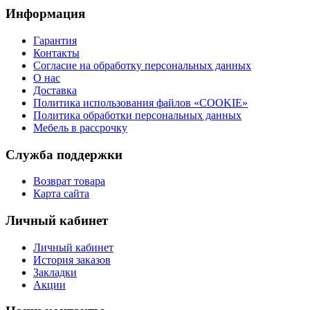
Информация
Гарантия
Контакты
Согласие на обработку персональных данных
О нас
Доставка
Политика использования файлов «COOKIE»
Политика обработки персональных данных
Мебель в рассрочку
Служба поддержки
Возврат товара
Карта сайта
Личный кабинет
Личный кабинет
История заказов
Закладки
Акции