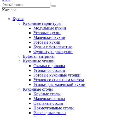
Каталог
Кухня
Кухонные гарнитуры
Модульные кухни
Угловые кухни
Маленькие кухни
Готовые кухни
Кухни с фотопечатью
Фурнитура для кухни
Буфеты, витрины
Кухонные уголки
Скамьи и диваны
Уголки со столом
Готовые кухонные уголки
Уголок со спальным местом
Уголки для маленькой кухни
Кухонные столы
Круглые столы
Маленькие столы
Овальные столы
Прямоугольные столы
Раскладные столы