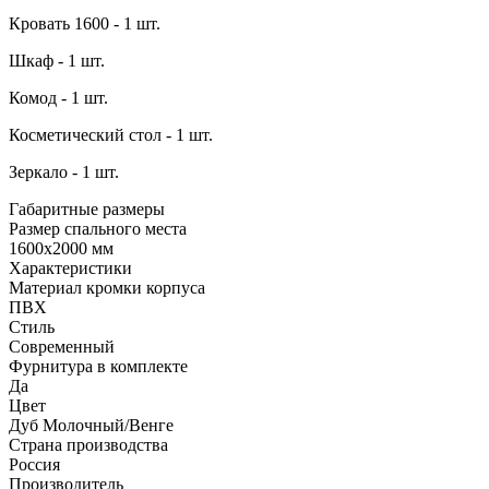
Кровать 1600 - 1 шт.
Шкаф - 1 шт.
Комод - 1 шт.
Косметический стол - 1 шт.
Зеркало - 1 шт.
Габаритные размеры
Размер спального места
1600х2000 мм
Характеристики
Материал кромки корпуса
ПВХ
Стиль
Современный
Фурнитура в комплекте
Да
Цвет
Дуб Молочный/Венге
Страна производства
Россия
Производитель