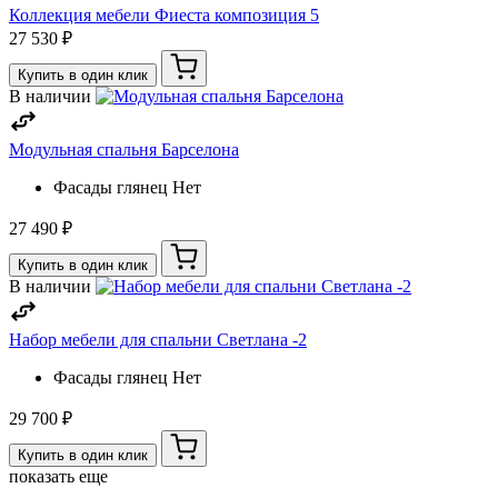
Коллекция мебели Фиеста композиция 5
27 530 ₽
Купить в один клик
В наличии
Модульная спальня Барселона
Фасады глянец
Нет
27 490 ₽
Купить в один клик
В наличии
Набор мебели для спальни Светлана -2
Фасады глянец
Нет
29 700 ₽
Купить в один клик
показать еще