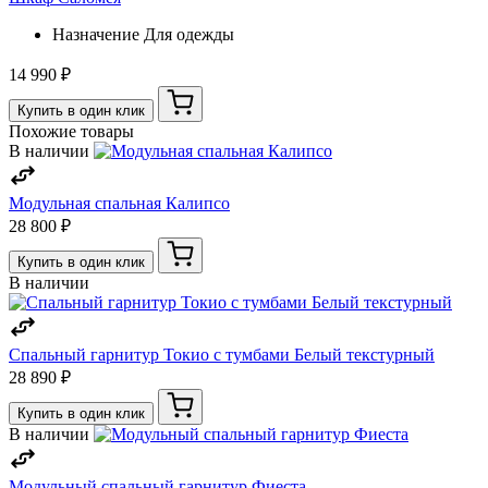
Назначение
Для одежды
14 990 ₽
Купить в один клик
Похожие товары
В наличии
Модульная спальная Калипсо
28 800 ₽
Купить в один клик
В наличии
Спальный гарнитур Токио с тумбами Белый текстурный
28 890 ₽
Купить в один клик
В наличии
Модульный спальный гарнитур Фиеста