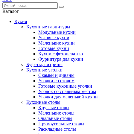
Каталог
Кухня
Кухонные гарнитуры
Модульные кухни
Угловые кухни
Маленькие кухни
Готовые кухни
Кухни с фотопечатью
Фурнитура для кухни
Буфеты, витрины
Кухонные уголки
Скамьи и диваны
Уголки со столом
Готовые кухонные уголки
Уголок со спальным местом
Уголки для маленькой кухни
Кухонные столы
Круглые столы
Маленькие столы
Овальные столы
Прямоугольные столы
Раскладные столы