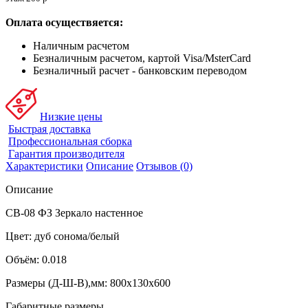
Оплата осуществяется:
Наличным расчетом
Безналичным расчетом, картой Visa/MsterCard
Безналичный расчет - банковским переводом
Низкие цены
Быстрая доставка
Профессиональная сборка
Гарантия производителя
Характеристики
Описание
Отзывов (0)
Описание
СВ-08 ФЗ Зеркало настенное
Цвет: дуб сонома/белый
Объём: 0.018
Размеры (Д-Ш-В),мм: 800x130x600
Габаритные размеры