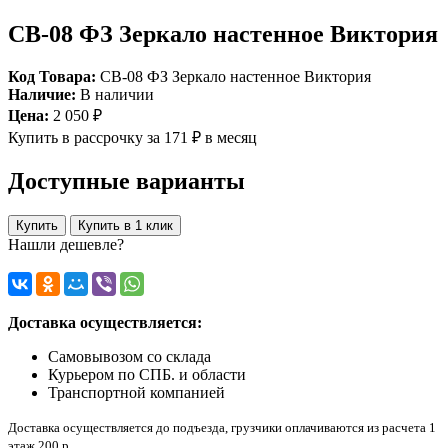
СВ-08 ФЗ Зеркало настенное Виктория
Код Товара:
СВ-08 ФЗ Зеркало настенное Виктория
Наличие:
В наличии
Цена:
2 050 ₽
Купить в рассрочку
за 171 ₽ в месяц
Доступные варианты
Купить
Купить в 1 клик
Нашли дешевле?
Доставка осуществляется:
Самовывозом со склада
Курьером по СПБ. и области
Транспортной компанией
Доставка осуществляется до подъезда, грузчики оплачиваются из расчета 1
этаж 200 р