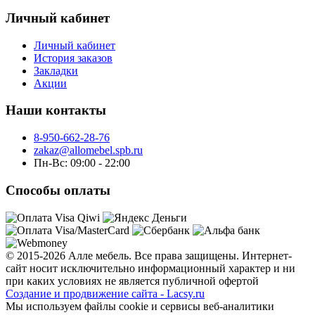
Личный кабинет
Личный кабинет
История заказов
Закладки
Акции
Наши контакты
8-950-662-28-76
zakaz@allomebel.spb.ru
Пн-Вс: 09:00 - 22:00
Способы оплаты
© 2015-2026 Алле мебель. Все права защищены. Интернет-
сайт носит исключительно информационный характер и ни
при каких условиях не является публичной офертой
Создание и продвижение сайта - Lacsy.ru
Мы используем файлы cookie и сервисы веб-аналитики