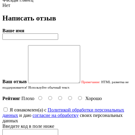
Нет
Написать отзыв
Ваше имя
Ваш отзыв
Примечание:
HTML разметка не
поддерживается! Используйте обычный текст.
Рейтинг
Плохо
Хорошо
Я ознакомлен(а) с
Политикой обработки персональных
данных
и даю
согласие на обработку
своих персональных
данных
Введите код в поле ниже