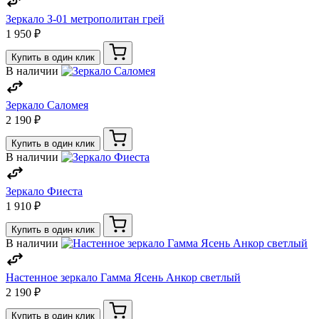
Зеркало З-01 метрополитан грей
1 950 ₽
Купить в один клик
В наличии
Зеркало Саломея
2 190 ₽
Купить в один клик
В наличии
Зеркало Фиеста
1 910 ₽
Купить в один клик
В наличии
Настенное зеркало Гамма Ясень Анкор светлый
2 190 ₽
Купить в один клик