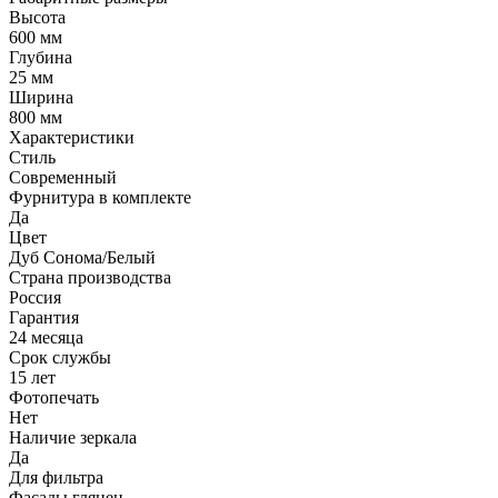
Высота
600 мм
Глубина
25 мм
Ширина
800 мм
Характеристики
Стиль
Современный
Фурнитура в комплекте
Да
Цвет
Дуб Сонома/Белый
Страна производства
Россия
Гарантия
24 месяца
Срок службы
15 лет
Фотопечать
Нет
Наличие зеркала
Да
Для фильтра
Фасады глянец