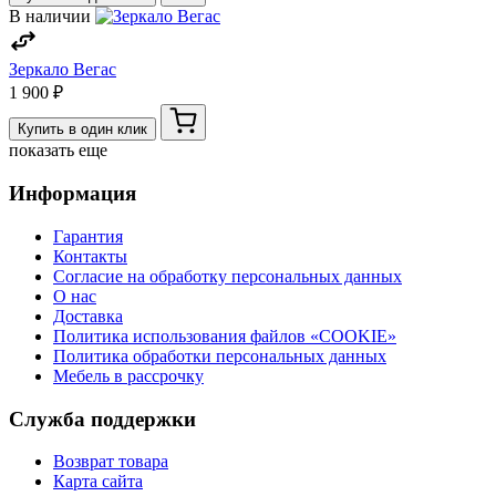
В наличии
Зеркало Вегас
1 900 ₽
Купить в один клик
показать еще
Информация
Гарантия
Контакты
Согласие на обработку персональных данных
О нас
Доставка
Политика использования файлов «COOKIE»
Политика обработки персональных данных
Мебель в рассрочку
Служба поддержки
Возврат товара
Карта сайта