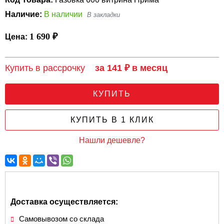
Наличие:
В наличии
1 690 ₽
Цена:
Купить в рассрочку
за 141 ₽ в месяц
КУПИТЬ
КУПИТЬ В 1 КЛИК
Нашли дешевле?
Доставка осуществляется:
Самовывозом со склада