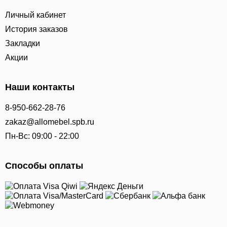
Личный кабинет
История заказов
Закладки
Акции
Наши контакты
8-950-662-28-76
zakaz@allomebel.spb.ru
Пн-Вс: 09:00 - 22:00
Способы оплаты