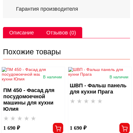
Гарантия производителя
Описание
Отзывов (0)
Похожие товары
В наличии
В наличии
ШВП - Фальш панель
ПМ 450 - Фасад для
для кухни Прага
посудомоечной
машины для кухни
Юлия
1 690 ₽
1 690 ₽