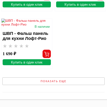
Купить в один клик
Купить в один клик
В наличии
ШВП - Фальш панель
для кухни Лофт-Рио
1 690 ₽
Купить в один клик
ПОКАЗАТЬ ЕЩЕ