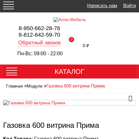
Написать нам
Войти
8-950-662-28-76
8-812-642-59-70
0
Обратный звонок
0 ₽
Пн-Вс: 09:00 - 22:00
КАТАЛОГ
»
»
Газовка 600 витрина Прима
Главная
Модули
Газовка 600 витрина Прима
Код Товара:
Газовка 600 витрина Прима