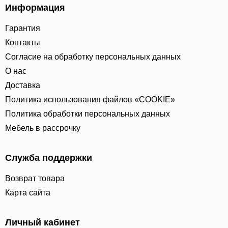
Информация
Гарантия
Контакты
Согласие на обработку персональных данных
О нас
Доставка
Политика использования файлов «COOKIE»
Политика обработки персональных данных
Мебель в рассрочку
Служба поддержки
Возврат товара
Карта сайта
Личный кабинет