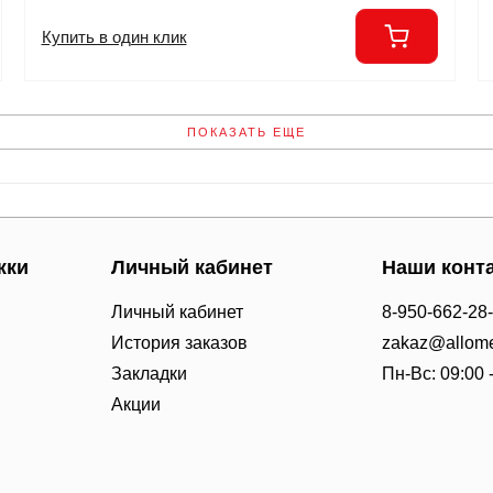
Купить в один клик
ПОКАЗАТЬ ЕЩЕ
жки
Личный кабинет
Наши конт
Личный кабинет
8-950-662-28
История заказов
zakaz@allome
Закладки
Пн-Вс: 09:00 
Акции