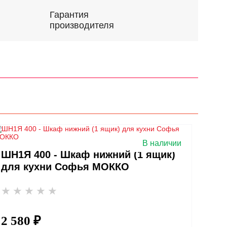
Гарантия
производителя
В наличии
ШН1Я 400 - Шкаф нижний (1 ящик)
для кухни Софья МОККО
2 580 ₽