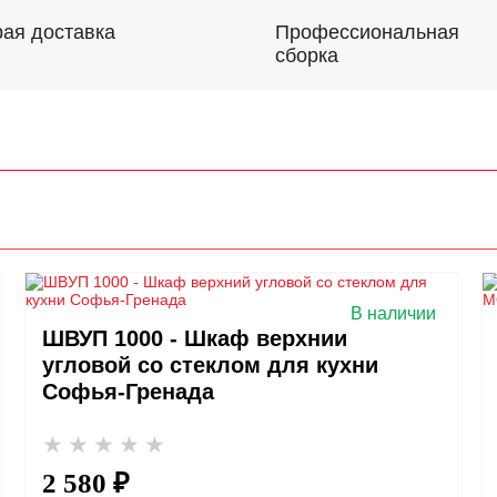
Профессиональная
ая доставка
сборка
В наличии
ШВУП 1000 - Шкаф верхний
угловой со стеклом для кухни
Софья-Гренада
2 580 ₽