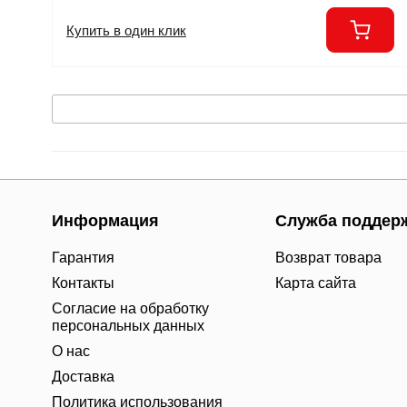
Купить в один клик
Информация
Служба поддер
Гарантия
Возврат товара
Контакты
Карта сайта
Согласие на обработку
персональных данных
О нас
Доставка
Политика использования