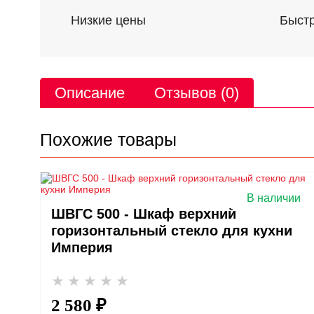
Низкие цены
Быстр
Описание
Отзывов (0)
Похожие товары
В наличии
ШВГС 500 - Шкаф верхний
горизонтальный стекло для кухни
Империя
2 580 ₽