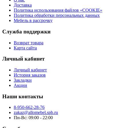
Доставка
Политика использования файлов «COOKIE»
Политика обработки персональных данных
Мебель в рассрочку
Служба поддержки
Возврат товара
Карта сайта
Личный кабинет
Личный кабинет
История заказов
Закладки
Акции
Наши контакты
8-950-662-28-76
zakaz@allomebel.spb.ru
Пн-Вс: 09:00 - 22:00