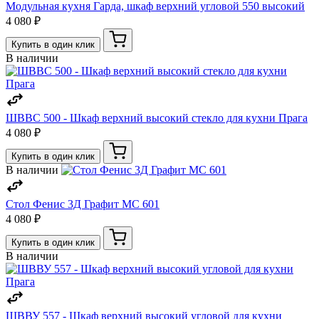
Модульная кухня Гарда, шкаф верхний угловой 550 высокий
4 080 ₽
Купить в один клик
В наличии
ШВВС 500 - Шкаф верхний высокий стекло для кухни Прага
4 080 ₽
Купить в один клик
В наличии
Стол Фенис 3Д Графит МС 601
4 080 ₽
Купить в один клик
В наличии
ШВВУ 557 - Шкаф верхний высокий угловой для кухни