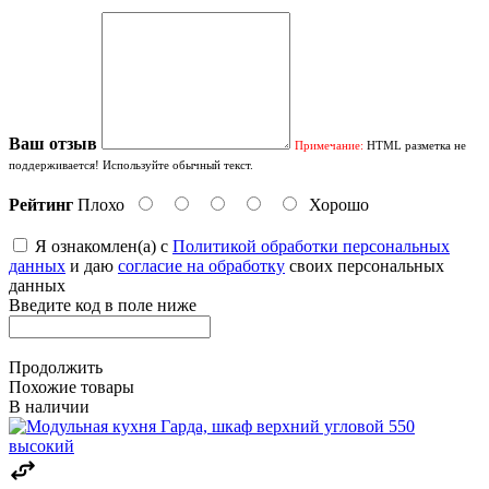
Ваш отзыв
Примечание:
HTML разметка не
поддерживается! Используйте обычный текст.
Рейтинг
Плохо
Хорошо
Я ознакомлен(а) с
Политикой обработки персональных
данных
и даю
согласие на обработку
своих персональных
данных
Введите код в поле ниже
Продолжить
Похожие товары
В наличии