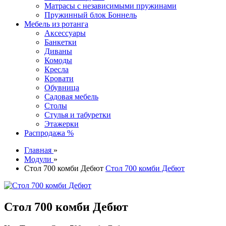
Матрасы с независимыми пружинами
Пружинный блок Боннель
Мебель из ротанга
Аксессуары
Банкетки
Диваны
Комоды
Кресла
Кровати
Обувница
Садовая мебель
Столы
Стулья и табуретки
Этажерки
Распродажа %
Главная
»
Модули
»
Стол 700 комби Дебют
Стол 700 комби Дебют
Стол 700 комби Дебют