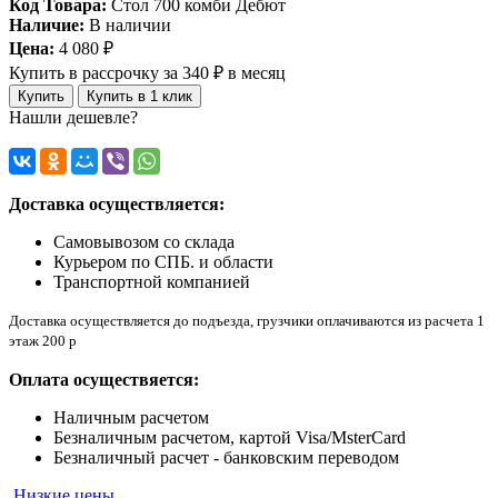
Код Товара:
Стол 700 комби Дебют
Наличие:
В наличии
Цена:
4 080 ₽
Купить в рассрочку
за 340 ₽ в месяц
Купить
Купить в 1 клик
Нашли дешевле?
Доставка осуществляется:
Самовывозом со склада
Курьером по СПБ. и области
Транспортной компанией
Доставка осуществляется до подъезда, грузчики оплачиваются из расчета 1
этаж 200 р
Оплата осуществяется:
Наличным расчетом
Безналичным расчетом, картой Visa/MsterCard
Безналичный расчет - банковским переводом
Низкие цены