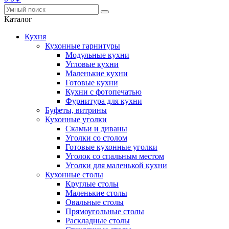
Каталог
Кухня
Кухонные гарнитуры
Модульные кухни
Угловые кухни
Маленькие кухни
Готовые кухни
Кухни с фотопечатью
Фурнитура для кухни
Буфеты, витрины
Кухонные уголки
Скамьи и диваны
Уголки со столом
Готовые кухонные уголки
Уголок со спальным местом
Уголки для маленькой кухни
Кухонные столы
Круглые столы
Маленькие столы
Овальные столы
Прямоугольные столы
Раскладные столы