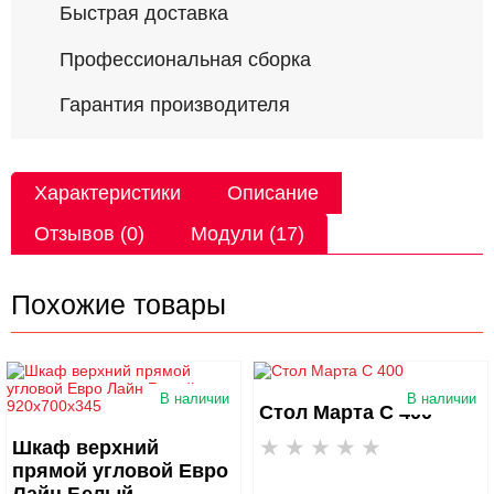
Быстрая доставка
Профессиональная сборка
Гарантия производителя
Характеристики
Описание
Отзывов (0)
Модули (17)
Похожие товары
В наличии
В наличии
Стол Марта С 400
Шкаф верхний
прямой угловой Евро
Лайн Белый