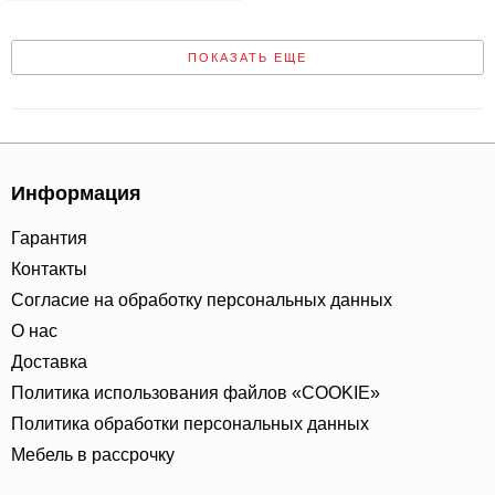
ПОКАЗАТЬ ЕЩЕ
Информация
Гарантия
Контакты
Согласие на обработку персональных данных
О нас
Доставка
Политика использования файлов «COOKIE»
Политика обработки персональных данных
Мебель в рассрочку