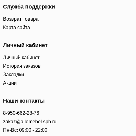
Служба поддержки
Возврат товара
Карта сайта
Личный кабинет
Личный кабинет
История заказов
Закладки
Акции
Наши контакты
8-950-662-28-76
zakaz@allomebel.spb.ru
Пн-Вс: 09:00 - 22:00