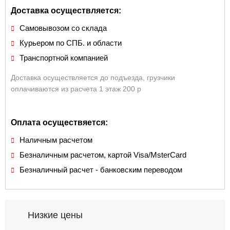
Доставка осуществляется:
Самовывозом со склада
Курьером по СПБ. и области
Транспортной компанией
Доставка осуществляется до подъезда, грузчики
оплачиваются из расчета 1 этаж 200 р
Оплата осуществяется:
Наличным расчетом
Безналичным расчетом, картой Visa/MsterCard
Безналичный расчет - банковским переводом
Низкие цены