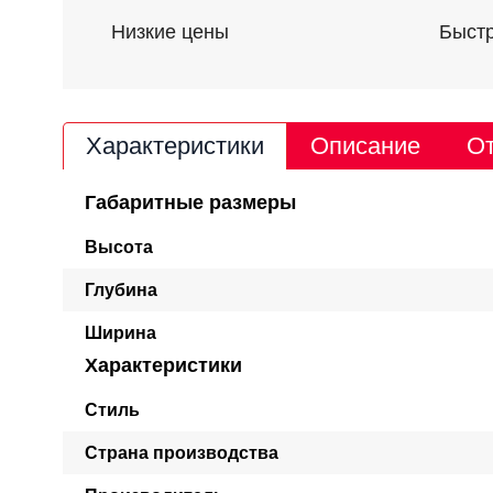
Низкие цены
Быстр
Характеристики
Описание
От
Габаритные размеры
Высота
Глубина
Ширина
Характеристики
Стиль
Страна производства