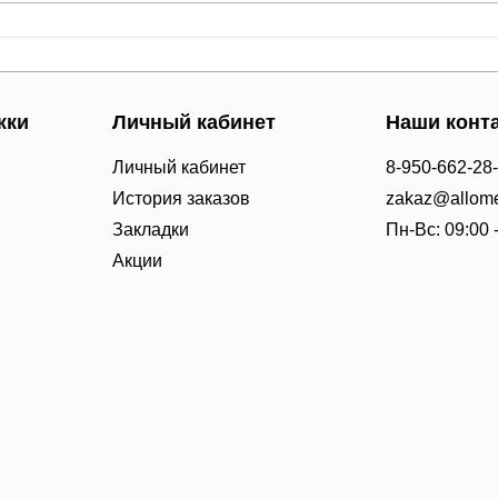
жки
Личный кабинет
Наши конт
Личный кабинет
8-950-662-28
История заказов
zakaz@allome
Закладки
Пн-Вс: 09:00 
Акции