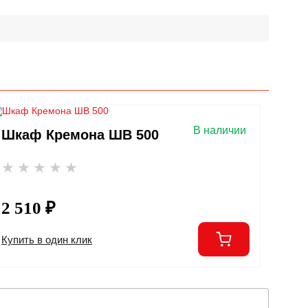
В наличии
Шкаф Кремона ШВ 500
2 510 ₽
Купить в один клик