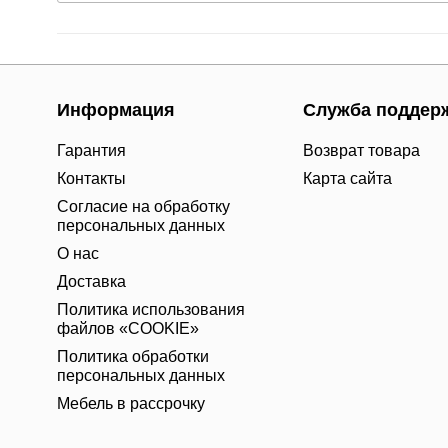
Информация
Служба поддер
Гарантия
Возврат товара
Контакты
Карта сайта
Согласие на обработку
персональных данных
О нас
Доставка
Политика использования
файлов «COOKIE»
Политика обработки
персональных данных
Мебель в рассрочку