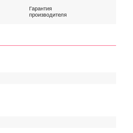
Гарантия
производителя