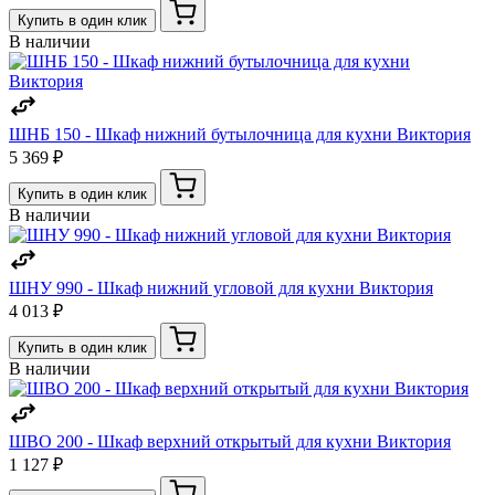
Купить в один клик
В наличии
ШНБ 150 - Шкаф нижний бутылочница для кухни Виктория
5 369 ₽
Купить в один клик
В наличии
ШНУ 990 - Шкаф нижний угловой для кухни Виктория
4 013 ₽
Купить в один клик
В наличии
ШВО 200 - Шкаф верхний открытый для кухни Виктория
1 127 ₽