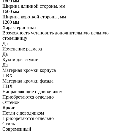
1600 мм
Ширина длинной стороны, мм
1600 мм
Ширина короткой стороны, мм
1200 мм
Характеристики
Возможность установить дополнительную цельную
столешницу
Да
Изменение размера
Да
Кухни для студии
Да
Материал кромки корпуса
ПВХ
Материал кромки фасада
ПВХ
Направляющие с доводчиком
Приобретаются отдельно
Оттенок
Яркие
Петли с доводчиком
Приобретаются отдельно
Стиль
Современный