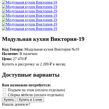
Модульная кухня Виктория-19
Код Товара:
Модульная кухня Виктория №19
Наличие:
В наличии
Цена:
27 470 ₽
Купить в рассрочку
за 2 289 ₽ в месяц
Доступные варианты
Вам возможно потребуется:
Подъем на этаж (оплата отдельно)
Сборка мебели (оплата отдельно)
Купить
Купить в 1 клик
Нашли дешевле?