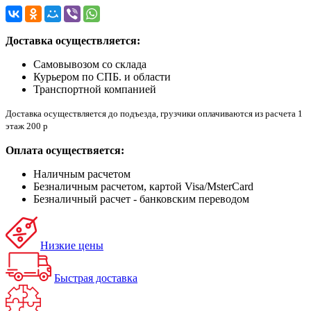
Доставка осуществляется:
Самовывозом со склада
Курьером по СПБ. и области
Транспортной компанией
Доставка осуществляется до подъезда, грузчики оплачиваются из расчета 1
этаж 200 р
Оплата осуществяется:
Наличным расчетом
Безналичным расчетом, картой Visa/MsterCard
Безналичный расчет - банковским переводом
Низкие цены
Быстрая доставка