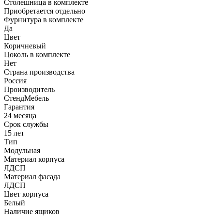
Столешница в комплекте
Приобретается отдельно
Фурнитура в комплекте
Да
Цвет
Коричневый
Цоколь в комплекте
Нет
Страна производства
Россия
Производитель
СтендМебель
Гарантия
24 месяца
Срок службы
15 лет
Тип
Модульная
Материал корпуса
ЛДСП
Материал фасада
ЛДСП
Цвет корпуса
Белый
Наличие ящиков