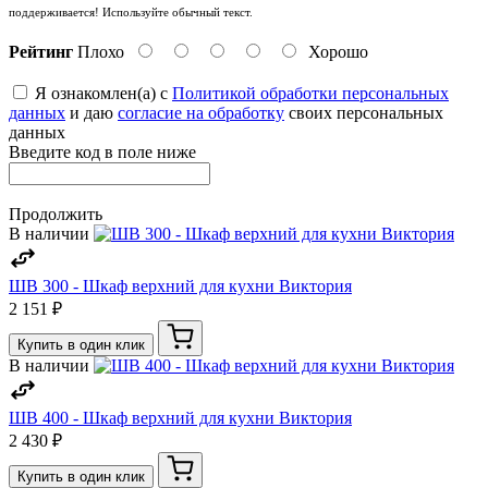
поддерживается! Используйте обычный текст.
Рейтинг
Плохо
Хорошо
Я ознакомлен(а) с
Политикой обработки персональных
данных
и даю
согласие на обработку
своих персональных
данных
Введите код в поле ниже
Продолжить
В наличии
ШВ 300 - Шкаф верхний для кухни Виктория
2 151 ₽
Купить в один клик
В наличии
ШВ 400 - Шкаф верхний для кухни Виктория
2 430 ₽
Купить в один клик