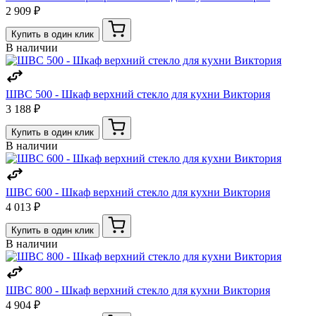
2 909 ₽
Купить в один клик
В наличии
ШВС 500 - Шкаф верхний стекло для кухни Виктория
3 188 ₽
Купить в один клик
В наличии
ШВС 600 - Шкаф верхний стекло для кухни Виктория
4 013 ₽
Купить в один клик
В наличии
ШВС 800 - Шкаф верхний стекло для кухни Виктория
4 904 ₽