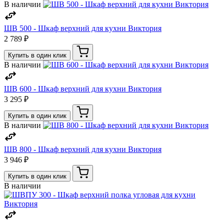
В наличии
ШВ 500 - Шкаф верхний для кухни Виктория
2 789 ₽
Купить в один клик
В наличии
ШВ 600 - Шкаф верхний для кухни Виктория
3 295 ₽
Купить в один клик
В наличии
ШВ 800 - Шкаф верхний для кухни Виктория
3 946 ₽
Купить в один клик
В наличии