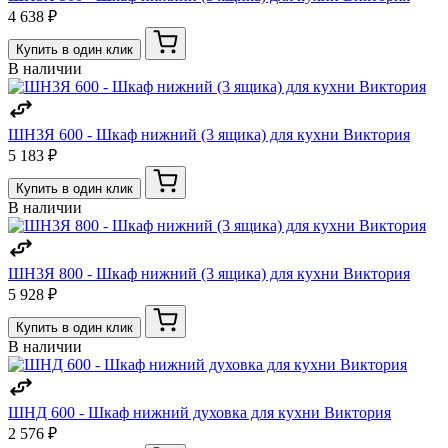
4 638 ₽
Купить в один клик
В наличии
ШН3Я 600 - Шкаф нижний (3 ящика) для кухни Виктория
5 183 ₽
Купить в один клик
В наличии
ШН3Я 800 - Шкаф нижний (3 ящика) для кухни Виктория
5 928 ₽
Купить в один клик
В наличии
ШНД 600 - Шкаф нижний духовка для кухни Виктория
2 576 ₽