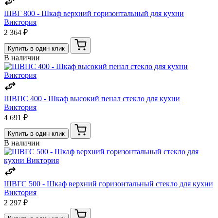
ШВГ 800 - Шкаф верхний горизонтальный для кухни
Виктория
2 364 ₽
Купить в один клик
В наличии
ШВПС 400 - Шкаф высокий пенал стекло для кухни
Виктория
4 691 ₽
Купить в один клик
В наличии
ШВГС 500 - Шкаф верхний горизонтальный стекло для кухни
Виктория
2 297 ₽