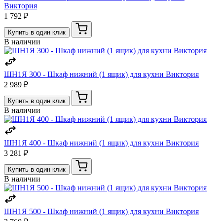
Виктория
1 792 ₽
Купить в один клик
В наличии
ШН1Я 300 - Шкаф нижний (1 ящик) для кухни Виктория
2 989 ₽
Купить в один клик
В наличии
ШН1Я 400 - Шкаф нижний (1 ящик) для кухни Виктория
3 281 ₽
Купить в один клик
В наличии
ШН1Я 500 - Шкаф нижний (1 ящик) для кухни Виктория