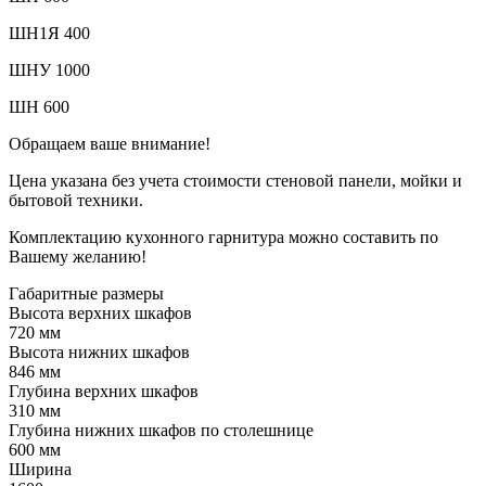
ШН1Я 400
ШНУ 1000
ШН 600
Обращаем ваше внимание!
Цена указана без учета стоимости стеновой панели, мойки и
бытовой техники.
Комплектацию кухонного гарнитура можно составить по
Вашему желанию!
Габаритные размеры
Высота верхних шкафов
720 мм
Высота нижних шкафов
846 мм
Глубина верхних шкафов
310 мм
Глубина нижних шкафов по столешнице
600 мм
Ширина