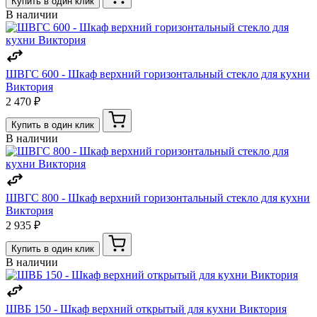
Купить в один клик
В наличии
ШВГС 600 - Шкаф верхний горизонтальный стекло для кухни
Виктория
2 470 ₽
Купить в один клик
В наличии
ШВГС 800 - Шкаф верхний горизонтальный стекло для кухни
Виктория
2 935 ₽
Купить в один клик
В наличии
ШВБ 150 - Шкаф верхний открытый для кухни Виктория