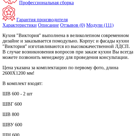
Профессиональная сборка
Гарантия производителя
Характеристики
Описание
Отзывов (0)
Модули (111)
Кухня "Виктория" выполнена в великолепном современном
дизайне и заказывается помодульно. Корпус и фасады кухни
"Виктория" изготавливаются из высококачественной ЛДСП.
В случае возникновения вопросов при заказе кухни Вы всегда
можете позвонить менеджеру для проведения консультации.
Цена указана за комплектацию по первому фото, длина
2600Х1200 мм!
В комплект входят:
ШВ 600 - 2 шт
ШВГ 600
ШВ 800
ШВУ 600
ШН 600