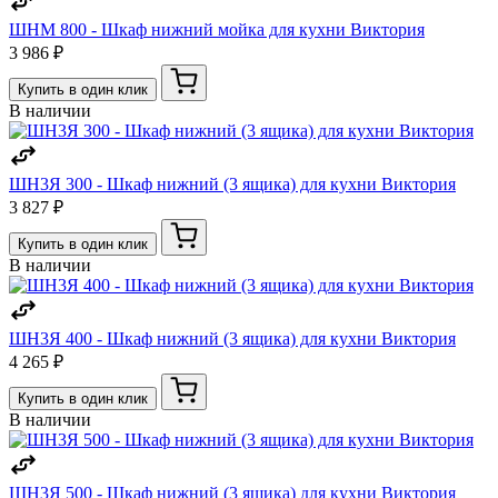
ШНМ 800 - Шкаф нижний мойка для кухни Виктория
3 986 ₽
Купить в один клик
В наличии
ШН3Я 300 - Шкаф нижний (3 ящика) для кухни Виктория
3 827 ₽
Купить в один клик
В наличии
ШН3Я 400 - Шкаф нижний (3 ящика) для кухни Виктория
4 265 ₽
Купить в один клик
В наличии
ШН3Я 500 - Шкаф нижний (3 ящика) для кухни Виктория