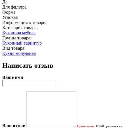
Да
Для фильтра
Форма
Угловая
Информация о товаре:
Категория товара:
Кухонная мебель
Группа товара:
Кухонный гарнитур
Вид товара:
Кухня модульная
Написать отзыв
Ваше имя
Ваш отзыв
Примечание:
HTML разметка не