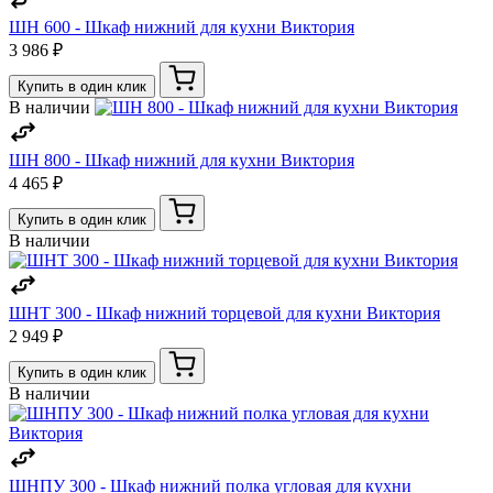
ШН 600 - Шкаф нижний для кухни Виктория
3 986 ₽
Купить в один клик
В наличии
ШН 800 - Шкаф нижний для кухни Виктория
4 465 ₽
Купить в один клик
В наличии
ШНТ 300 - Шкаф нижний торцевой для кухни Виктория
2 949 ₽
Купить в один клик
В наличии
ШНПУ 300 - Шкаф нижний полка угловая для кухни