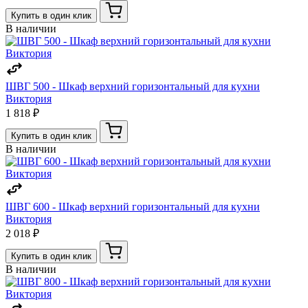
Купить в один клик
В наличии
ШВГ 500 - Шкаф верхний горизонтальный для кухни
Виктория
1 818 ₽
Купить в один клик
В наличии
ШВГ 600 - Шкаф верхний горизонтальный для кухни
Виктория
2 018 ₽
Купить в один клик
В наличии