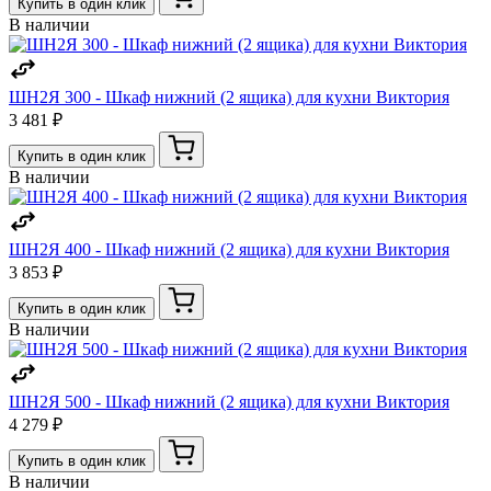
Купить в один клик
В наличии
ШН2Я 300 - Шкаф нижний (2 ящика) для кухни Виктория
3 481 ₽
Купить в один клик
В наличии
ШН2Я 400 - Шкаф нижний (2 ящика) для кухни Виктория
3 853 ₽
Купить в один клик
В наличии
ШН2Я 500 - Шкаф нижний (2 ящика) для кухни Виктория
4 279 ₽
Купить в один клик
В наличии