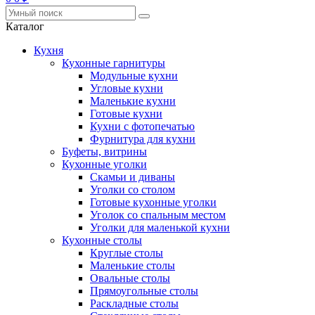
Каталог
Кухня
Кухонные гарнитуры
Модульные кухни
Угловые кухни
Маленькие кухни
Готовые кухни
Кухни с фотопечатью
Фурнитура для кухни
Буфеты, витрины
Кухонные уголки
Скамьи и диваны
Уголки со столом
Готовые кухонные уголки
Уголок со спальным местом
Уголки для маленькой кухни
Кухонные столы
Круглые столы
Маленькие столы
Овальные столы
Прямоугольные столы
Раскладные столы