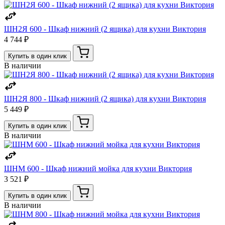
ШН2Я 600 - Шкаф нижний (2 ящика) для кухни Виктория
4 744 ₽
Купить в один клик
В наличии
ШН2Я 800 - Шкаф нижний (2 ящика) для кухни Виктория
5 449 ₽
Купить в один клик
В наличии
ШНМ 600 - Шкаф нижний мойка для кухни Виктория
3 521 ₽
Купить в один клик
В наличии