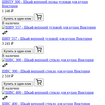
ШВПУ 300 - Шкаф верхний полка угловая для кухни
Виктория
1 246 ₽
Купить в один клик
В наличии
ШВУ 557 - Шкаф верхний угловой для кухни Виктория
3 241 ₽
Купить в один клик
В наличии
ШВС 300 - Шкаф верхний стекло для кухни Виктория
2 510 ₽
Купить в один клик
В наличии
ШВС 400 - Шкаф верхний стекло для кухни Виктория