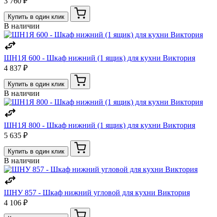
3 760 ₽
Купить в один клик
В наличии
ШН1Я 600 - Шкаф нижний (1 ящик) для кухни Виктория
4 837 ₽
Купить в один клик
В наличии
ШН1Я 800 - Шкаф нижний (1 ящик) для кухни Виктория
5 635 ₽
Купить в один клик
В наличии
ШНУ 857 - Шкаф нижний угловой для кухни Виктория
4 106 ₽