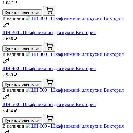
1 047 ₽
Купить в один клик
В наличии
ШН 300 - Шкаф нижний для кухни Виктория
2 656 ₽
Купить в один клик
В наличии
ШН 400 - Шкаф нижний для кухни Виктория
2 989 ₽
Купить в один клик
В наличии
ШН 500 - Шкаф нижний для кухни Виктория
3 454 ₽
Купить в один клик
В наличии