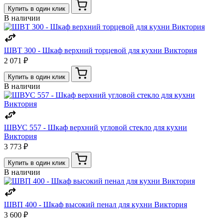
Купить в один клик
В наличии
ШВТ 300 - Шкаф верхний торцевой для кухни Виктория
2 071 ₽
Купить в один клик
В наличии
ШВУС 557 - Шкаф верхний угловой стекло для кухни
Виктория
3 773 ₽
Купить в один клик
В наличии
ШВП 400 - Шкаф высокий пенал для кухни Виктория
3 600 ₽