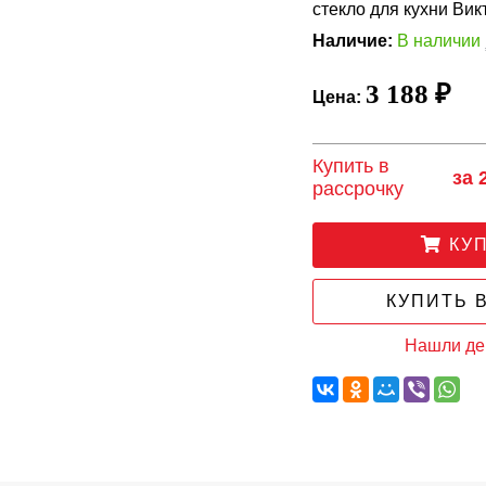
стекло для кухни Вик
Наличие:
В наличии
3 188 ₽
Цена:
Купить в
за 
рассрочку
КУ
КУПИТЬ В
Нашли д