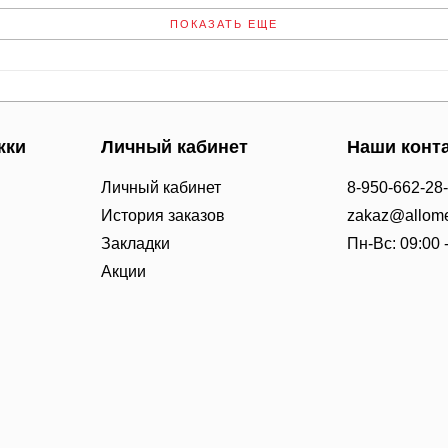
ПОКАЗАТЬ ЕЩЕ
жки
Личный кабинет
Наши конт
Личный кабинет
8-950-662-28
История заказов
zakaz@allome
Закладки
Пн-Вс: 09:00 
Акции