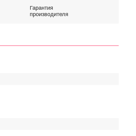
Гарантия
производителя