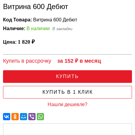
Витрина 600 Дебют
Код Товара:
Витрина 600 Дебют
Наличие:
В наличии
1 820 ₽
Цена:
Купить в рассрочку
за 152 ₽ в месяц
КУПИТЬ
КУПИТЬ В 1 КЛИК
Нашли дешевле?