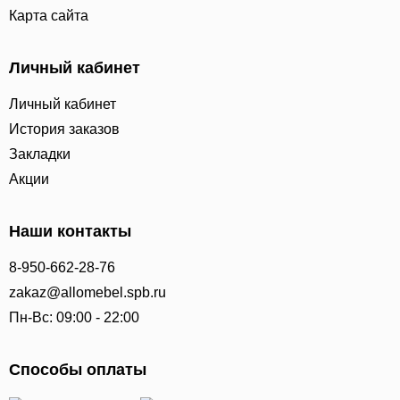
Карта сайта
Личный кабинет
Личный кабинет
История заказов
Закладки
Акции
Наши контакты
8-950-662-28-76
zakaz@allomebel.spb.ru
Пн-Вс: 09:00 - 22:00
Способы оплаты