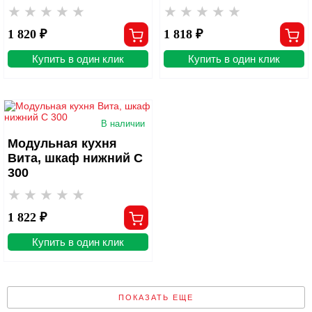
1 820 ₽
1 818 ₽
Купить в один клик
Купить в один клик
В наличии
Модульная кухня
Вита, шкаф нижний С
300
1 822 ₽
Купить в один клик
ПОКАЗАТЬ ЕЩЕ