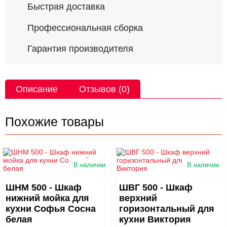
Быстрая доставка
Профессиональная сборка
Гарантия производителя
Описание
Отзывов (0)
Похожие товары
В наличии
В наличии
ШНМ 500 - Шкаф
ШВГ 500 - Шкаф
нижний мойка для
верхний
кухни Софья Сосна
горизонтальный для
белая
кухни Виктория