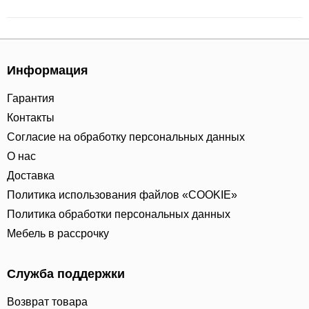
Информация
Гарантия
Контакты
Согласие на обработку персональных данных
О нас
Доставка
Политика использования файлов «COOKIE»
Политика обработки персональных данных
Мебель в рассрочку
Служба поддержки
Возврат товара