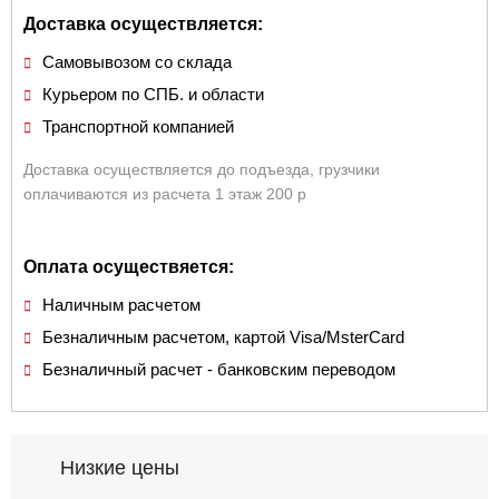
Доставка осуществляется:
Самовывозом со склада
Курьером по СПБ. и области
Транспортной компанией
Доставка осуществляется до подъезда, грузчики
оплачиваются из расчета 1 этаж 200 р
Оплата осуществяется:
Наличным расчетом
Безналичным расчетом, картой Visa/MsterCard
Безналичный расчет - банковским переводом
Низкие цены