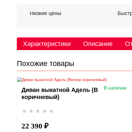
Низкие цены
Быстр
Характеристики
Описание
От
Похожие товары
В наличии
Диван выкатной Адель (Велюр
коричневый)
22 390 ₽