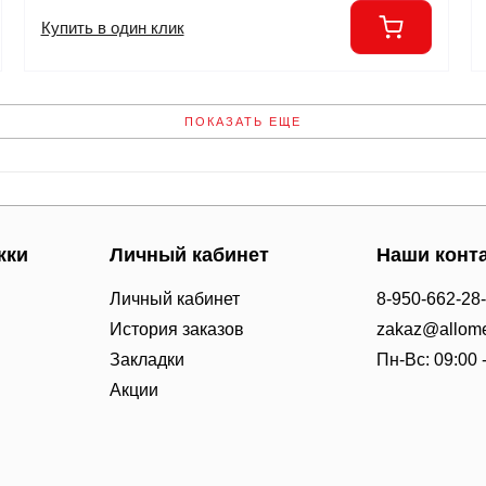
Купить в один клик
ПОКАЗАТЬ ЕЩЕ
жки
Личный кабинет
Наши конт
Личный кабинет
8-950-662-28
История заказов
zakaz@allome
Закладки
Пн-Вс: 09:00 
Акции