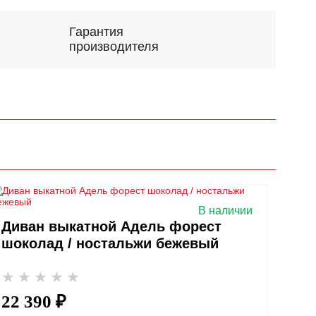
Гарантия
производителя
В наличии
Диван выкатной Адель форест
шоколад / ностальжи бежевый
22 390 ₽